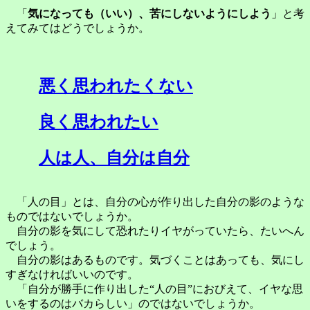
「
気になっても（いい）、苦にしないようにしよう
」と考
えてみてはどうでしょうか。
悪く思われたくない
良く思われたい
人は人、自分は自分
「人の目」とは、自分の心が作り出した自分の影のような
ものではないでしょうか。
自分の影を気にして恐れたりイヤがっていたら、たいへん
でしょう。
自分の影はあるものです。気づくことはあっても、気にし
すぎなければいいのです。
「自分が勝手に作り出した“人の目”におびえて、イヤな思
いをするのはバカらしい」のではないでしょうか。