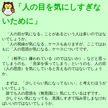
「人の目を気にしすぎな
いために」
「人の目が気になる」ことがあるという人は多いのではな
いでしょうか。
「人の視線が気になる」ケースもありますが、ここではお
もに「人の思惑が気になる」ケースについてです。
「（相手に）嫌われている（のではないか）」などと思っ
てしまうのも、「見栄を張ってしまう」というのも、人の目
（人の思惑）を気にしていると言えるのではないでしょう
か。
まずは、「少しぐらい気になってもいい」と考えたほうが
いいでしょう。
誰でも人の思惑を（無意識に）気にしているはずです。
少しぐらい気になっても、意識しすぎて悩み苦しまなけれ
ばいいのではないでしょうか。